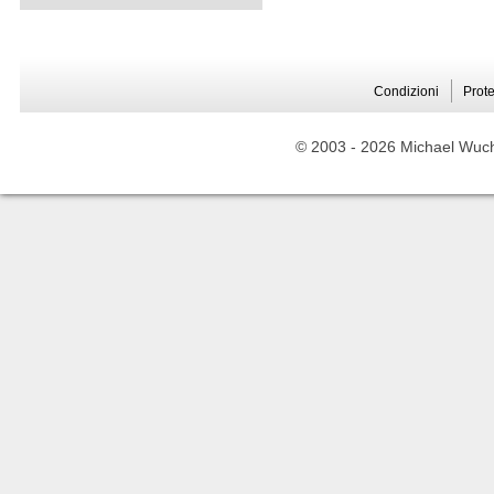
Condizioni
Prote
© 2003 -
2026 Michael Wuche