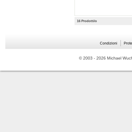
16 Prodotti/o
Condizioni
Prote
© 2003 -
2026 Michael Wuche