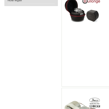
Note legali