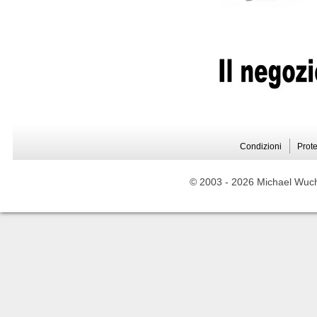
Condizioni
Prote
© 2003 -
2026 Michael Wuche