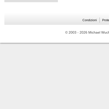
Condizioni
Prote
© 2003 -
2026 Michael Wuche