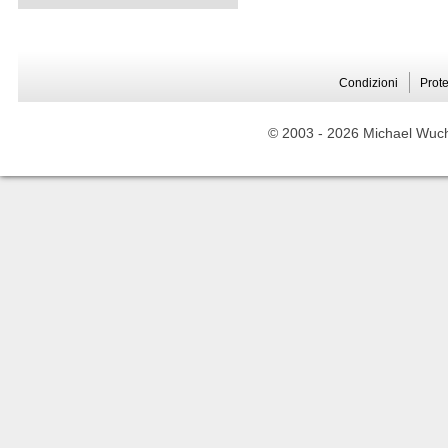
Condizioni
Prote
© 2003 -
2026 Michael Wuche