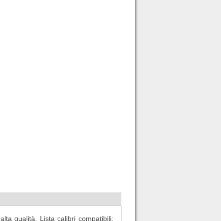
a qualità. Lista calibri compatibili: