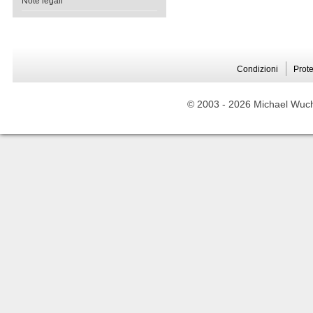
Note legali
Condizioni
Prote
© 2003 -
2026 Michael Wuche