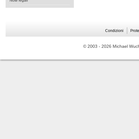
Note legali
Condizioni
Prote
© 2003 -
2026 Michael Wuche