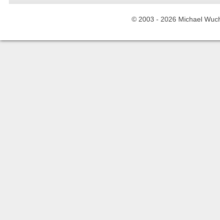
© 2003 -
2026 Michael Wuche