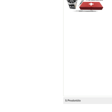
5 Prodotti/o