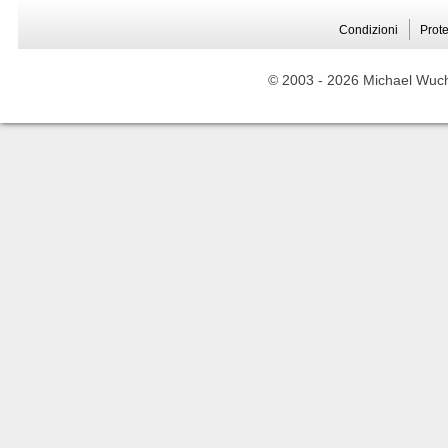
Condizioni
Prote
© 2003 -
2026 Michael Wuche