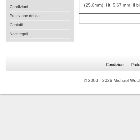
(25,6mm), Ht. 5.67 mm. Il bi
Condizioni
Protezione dei dati
Contatti
Note legali
Condizioni
Prote
© 2003 -
2026 Michael Wuche