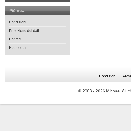
Più su...
Condizioni
Protezione dei dati
Contatti
Note legali
Condizioni
Prote
© 2003 -
2026 Michael Wuche