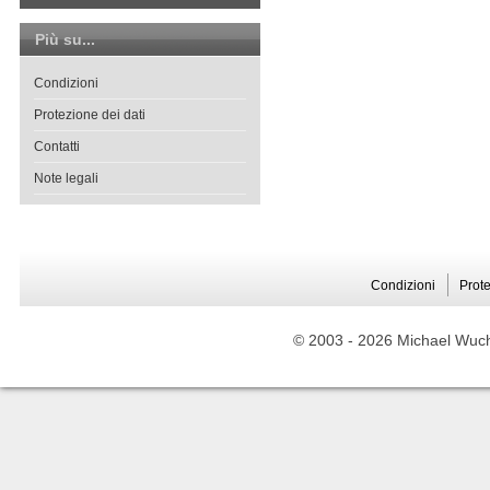
Più su...
Condizioni
Protezione dei dati
Contatti
Note legali
Condizioni
Prote
© 2003 -
2026 Michael Wuche