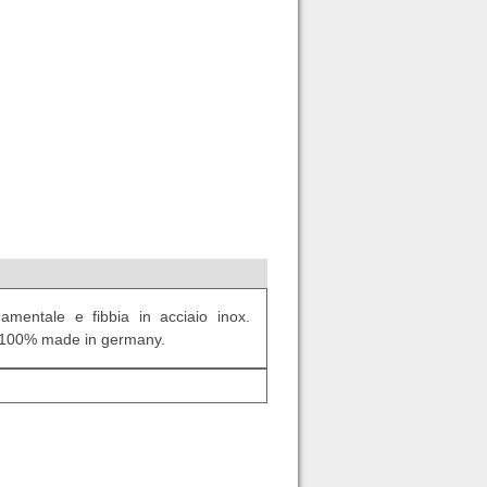
amentale e fibbia in acciaio inox.
, 100% made in germany.