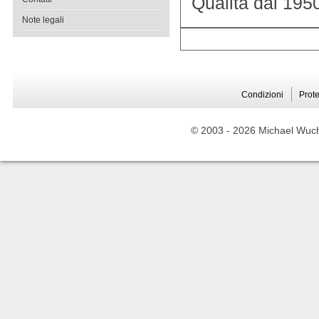
Qualità dal 195
Note legali
Condizioni
Prote
© 2003 -
2026 Michael Wuche